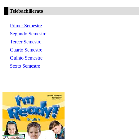
Telebachillerato
Primer Semestre
Segundo Semestre
Tercer Semestre
Cuarto Semestre
Quinto Semestre
Sexto Semestre