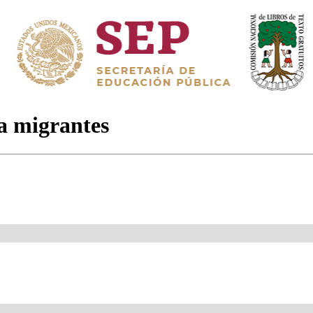
a migrantes