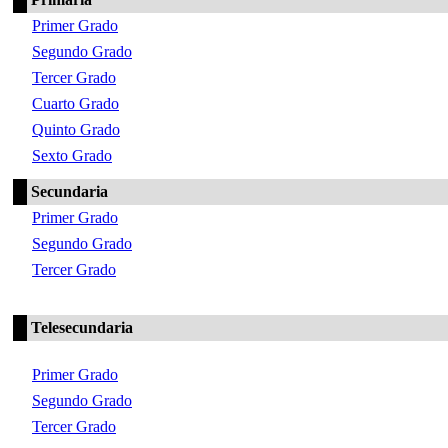
Primer Grado
Segundo Grado
Tercer Grado
Cuarto Grado
Quinto Grado
Sexto Grado
Secundaria
Primer Grado
Segundo Grado
Tercer Grado
Telesecundaria
Primer Grado
Segundo Grado
Tercer Grado