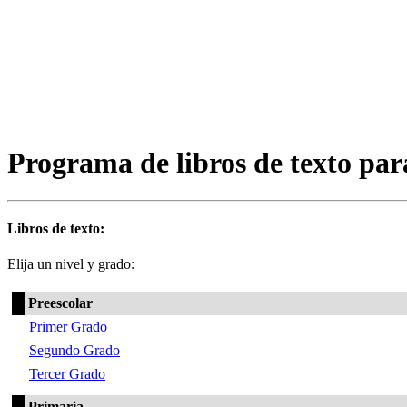
Programa de libros de texto par
Libros de texto:
Elija un nivel y grado:
Preescolar
Primer Grado
Segundo Grado
Tercer Grado
Primaria