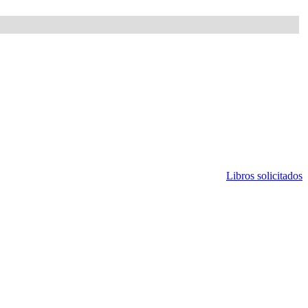
Libros solicitados