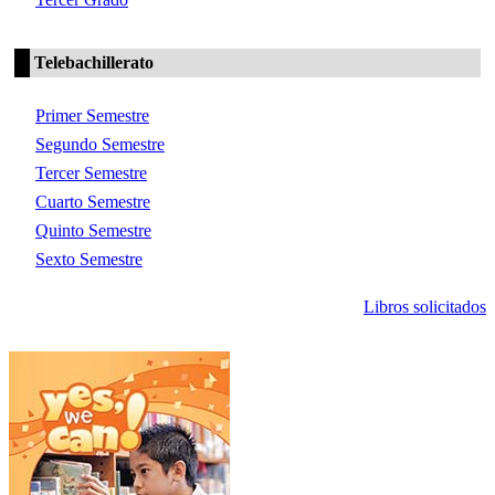
Telebachillerato
Primer Semestre
Segundo Semestre
Tercer Semestre
Cuarto Semestre
Quinto Semestre
Sexto Semestre
Libros solicitados