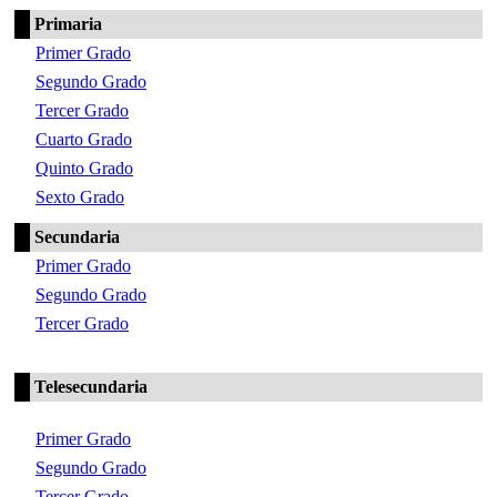
Primaria
Primer Grado
Segundo Grado
Tercer Grado
Cuarto Grado
Quinto Grado
Sexto Grado
Secundaria
Primer Grado
Segundo Grado
Tercer Grado
Telesecundaria
Primer Grado
Segundo Grado
Tercer Grado