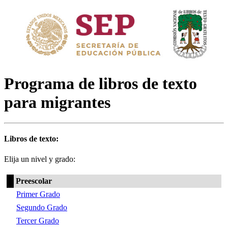
Programa de libros de texto
para migrantes
Libros de texto:
Elija un nivel y grado:
Preescolar
Primer Grado
Segundo Grado
Tercer Grado