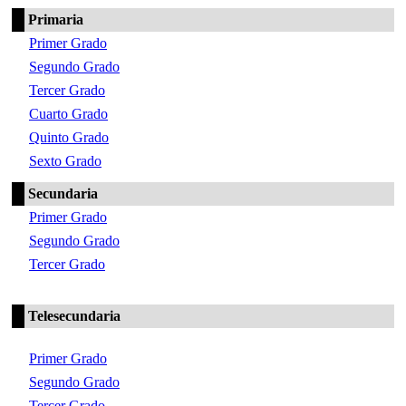
Primaria
Primer Grado
Segundo Grado
Tercer Grado
Cuarto Grado
Quinto Grado
Sexto Grado
Secundaria
Primer Grado
Segundo Grado
Tercer Grado
Telesecundaria
Primer Grado
Segundo Grado
Tercer Grado