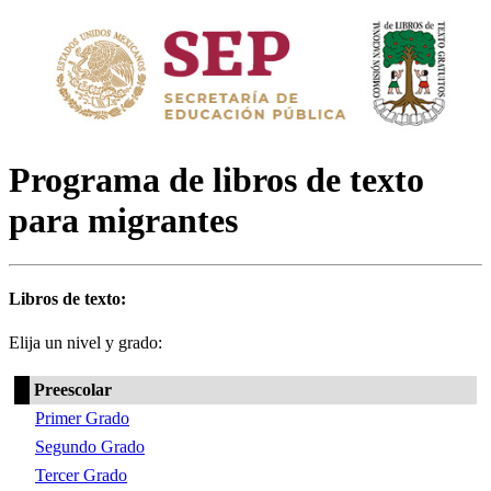
Programa de libros de texto
para migrantes
Libros de texto:
Elija un nivel y grado:
Preescolar
Primer Grado
Segundo Grado
Tercer Grado