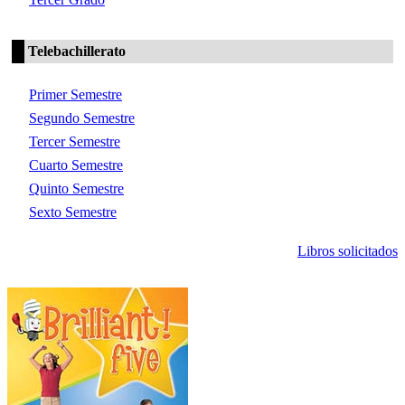
Telebachillerato
Primer Semestre
Segundo Semestre
Tercer Semestre
Cuarto Semestre
Quinto Semestre
Sexto Semestre
Libros solicitados