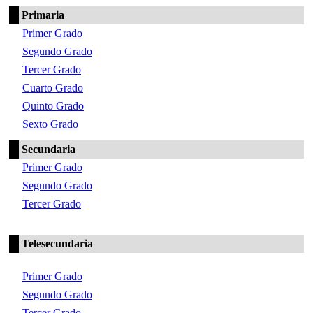
Primaria
Primer Grado
Segundo Grado
Tercer Grado
Cuarto Grado
Quinto Grado
Sexto Grado
Secundaria
Primer Grado
Segundo Grado
Tercer Grado
Telesecundaria
Primer Grado
Segundo Grado
Tercer Grado