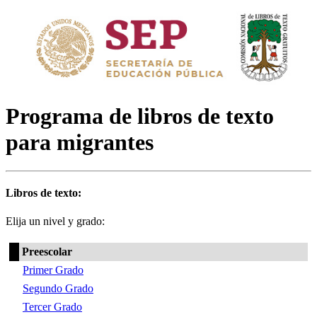
Programa de libros de texto
para migrantes
Libros de texto:
Elija un nivel y grado:
Preescolar
Primer Grado
Segundo Grado
Tercer Grado