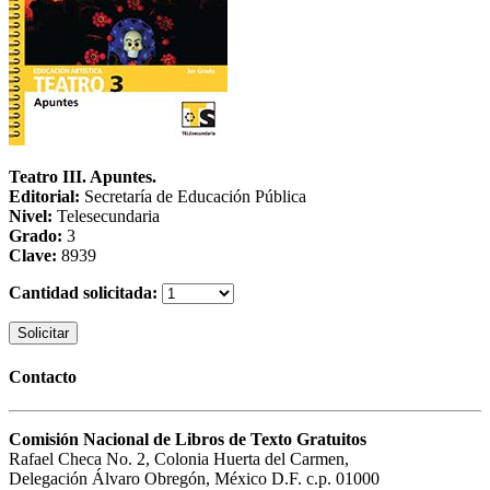
Teatro III. Apuntes.
Editorial:
Secretaría de Educación Pública
Nivel:
Telesecundaria
Grado:
3
Clave:
8939
Cantidad solicitada:
Solicitar
Contacto
Comisión Nacional de Libros de Texto Gratuitos
Rafael Checa No. 2, Colonia Huerta del Carmen,
Delegación Álvaro Obregón, México D.F. c.p. 01000