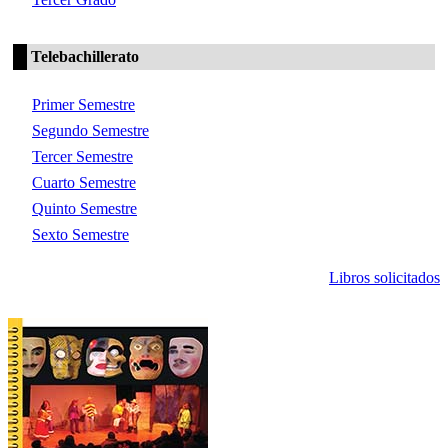
Telebachillerato
Primer Semestre
Segundo Semestre
Tercer Semestre
Cuarto Semestre
Quinto Semestre
Sexto Semestre
Libros solicitados