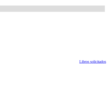
Libros solicitados