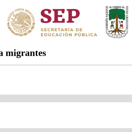
a migrantes