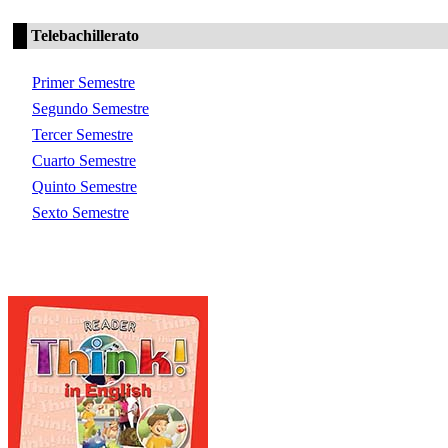
Telebachillerato
Primer Semestre
Segundo Semestre
Tercer Semestre
Cuarto Semestre
Quinto Semestre
Sexto Semestre