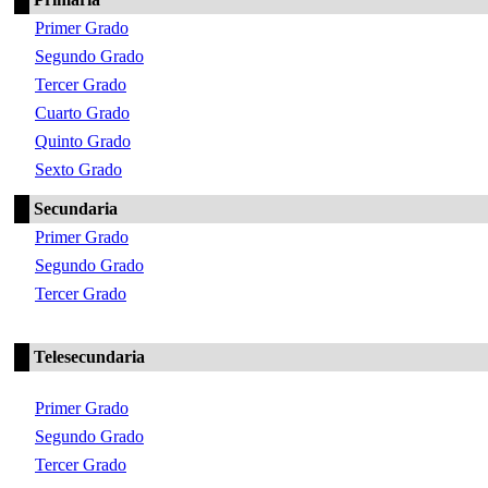
Primer Grado
Segundo Grado
Tercer Grado
Cuarto Grado
Quinto Grado
Sexto Grado
Secundaria
Primer Grado
Segundo Grado
Tercer Grado
Telesecundaria
Primer Grado
Segundo Grado
Tercer Grado