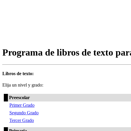
Programa de libros de texto par
Libros de texto:
Elija un nivel y grado:
Preescolar
Primer Grado
Segundo Grado
Tercer Grado
Primaria