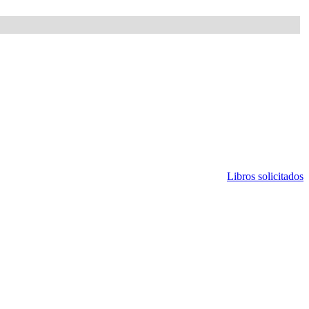
Libros solicitados