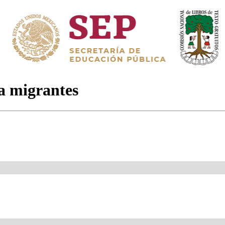
a migrantes