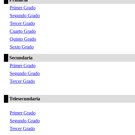
Primer Grado
Segundo Grado
Tercer Grado
Cuarto Grado
Quinto Grado
Sexto Grado
Secundaria
Primer Grado
Segundo Grado
Tercer Grado
Telesecundaria
Primer Grado
Segundo Grado
Tercer Grado