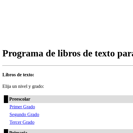
Programa de libros de texto par
Libros de texto:
Elija un nivel y grado:
Preescolar
Primer Grado
Segundo Grado
Tercer Grado
Primaria