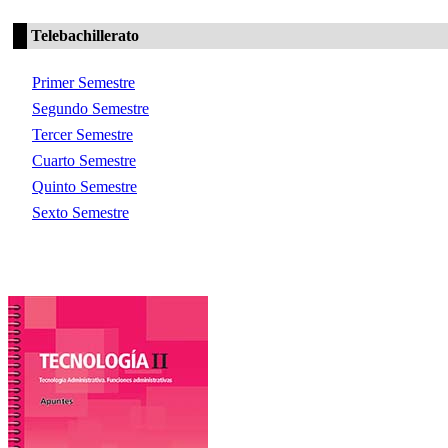
Telebachillerato
Primer Semestre
Segundo Semestre
Tercer Semestre
Cuarto Semestre
Quinto Semestre
Sexto Semestre