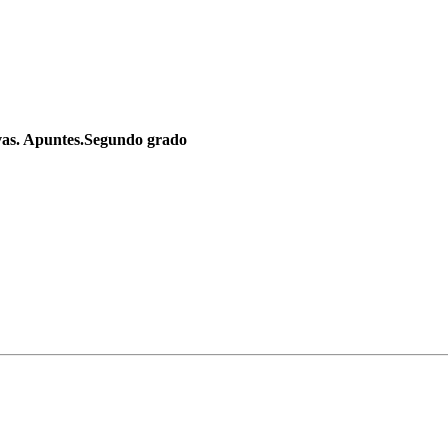
ivas. Apuntes.Segundo grado