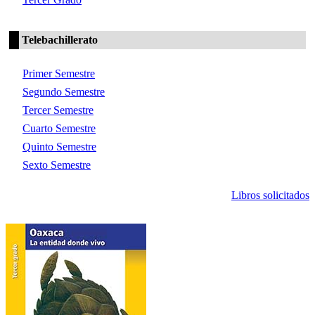
Telebachillerato
Primer Semestre
Segundo Semestre
Tercer Semestre
Cuarto Semestre
Quinto Semestre
Sexto Semestre
Libros solicitados