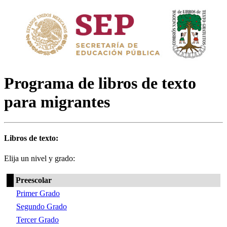
Programa de libros de texto
para migrantes
Libros de texto:
Elija un nivel y grado:
Preescolar
Primer Grado
Segundo Grado
Tercer Grado