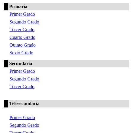
Primaria
Primer Grado
Segundo Grado
Tercer Grado
Cuarto Grado
Quinto Grado
Sexto Grado
Secundaria
Primer Grado
Segundo Grado
Tercer Grado
Telesecundaria
Primer Grado
Segundo Grado
Tercer Grado