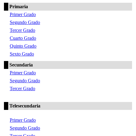
Primaria
Primer Grado
Segundo Grado
Tercer Grado
Cuarto Grado
Quinto Grado
Sexto Grado
Secundaria
Primer Grado
Segundo Grado
Tercer Grado
Telesecundaria
Primer Grado
Segundo Grado
Tercer Grado