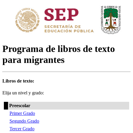
Programa de libros de texto
para migrantes
Libros de texto:
Elija un nivel y grado:
Preescolar
Primer Grado
Segundo Grado
Tercer Grado