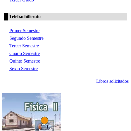
Telebachillerato
Primer Semestre
Segundo Semestre
Tercer Semestre
Cuarto Semestre
Quinto Semestre
Sexto Semestre
Libros solicitados