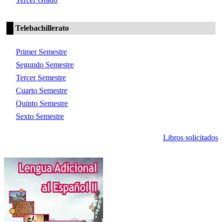
Telebachillerato
Primer Semestre
Segundo Semestre
Tercer Semestre
Cuarto Semestre
Quinto Semestre
Sexto Semestre
Libros solicitados