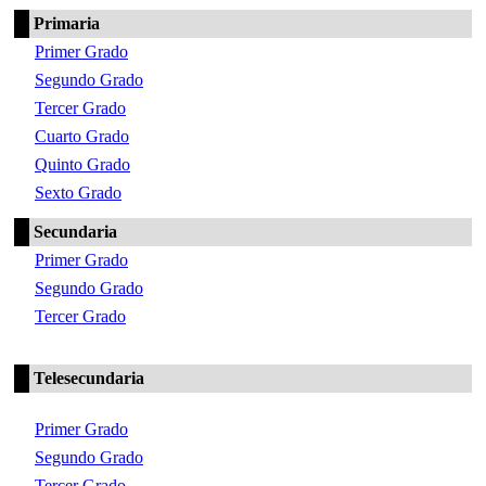
Primaria
Primer Grado
Segundo Grado
Tercer Grado
Cuarto Grado
Quinto Grado
Sexto Grado
Secundaria
Primer Grado
Segundo Grado
Tercer Grado
Telesecundaria
Primer Grado
Segundo Grado
Tercer Grado