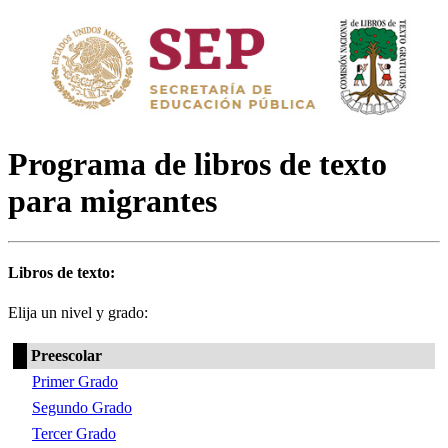
Programa de libros de texto
para migrantes
Libros de texto:
Elija un nivel y grado:
Preescolar
Primer Grado
Segundo Grado
Tercer Grado