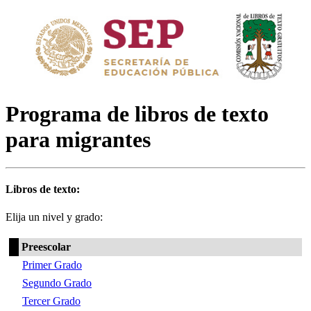
Programa de libros de texto
para migrantes
Libros de texto:
Elija un nivel y grado:
Preescolar
Primer Grado
Segundo Grado
Tercer Grado