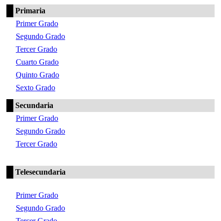
Primaria
Primer Grado
Segundo Grado
Tercer Grado
Cuarto Grado
Quinto Grado
Sexto Grado
Secundaria
Primer Grado
Segundo Grado
Tercer Grado
Telesecundaria
Primer Grado
Segundo Grado
Tercer Grado