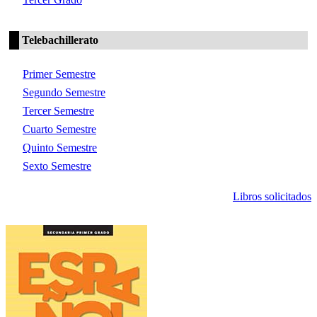
Telebachillerato
Primer Semestre
Segundo Semestre
Tercer Semestre
Cuarto Semestre
Quinto Semestre
Sexto Semestre
Libros solicitados