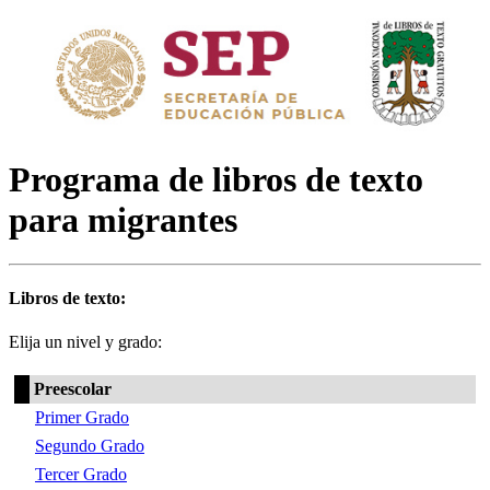
Programa de libros de texto
para migrantes
Libros de texto:
Elija un nivel y grado:
Preescolar
Primer Grado
Segundo Grado
Tercer Grado