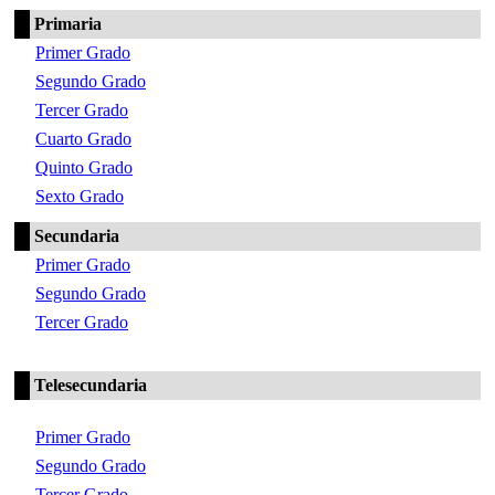
Primaria
Primer Grado
Segundo Grado
Tercer Grado
Cuarto Grado
Quinto Grado
Sexto Grado
Secundaria
Primer Grado
Segundo Grado
Tercer Grado
Telesecundaria
Primer Grado
Segundo Grado
Tercer Grado