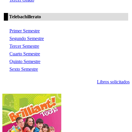
Telebachillerato
Primer Semestre
Segundo Semestre
Tercer Semestre
Cuarto Semestre
Quinto Semestre
Sexto Semestre
Libros solicitados