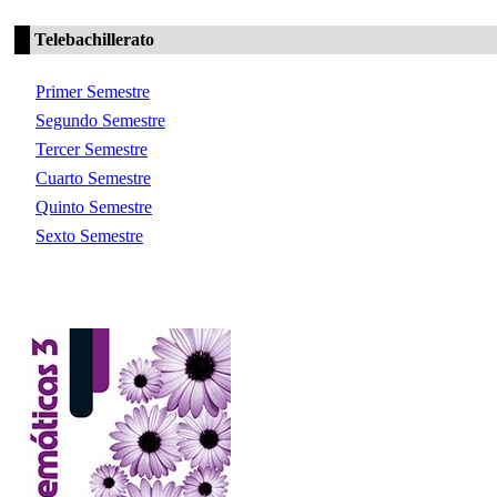
Telebachillerato
Primer Semestre
Segundo Semestre
Tercer Semestre
Cuarto Semestre
Quinto Semestre
Sexto Semestre