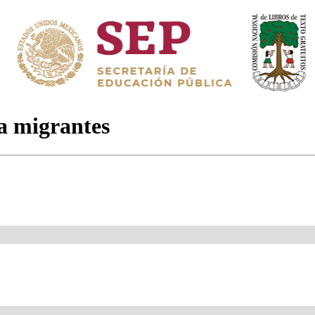
a migrantes