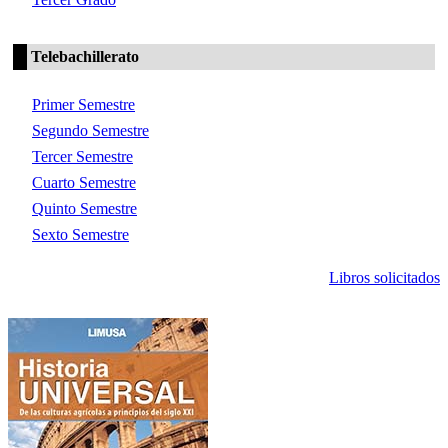
Telebachillerato
Primer Semestre
Segundo Semestre
Tercer Semestre
Cuarto Semestre
Quinto Semestre
Sexto Semestre
Libros solicitados