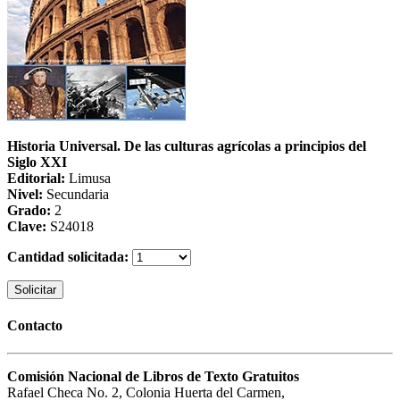
Historia Universal. De las culturas agrícolas a principios del
Siglo XXI
Editorial:
Limusa
Nivel:
Secundaria
Grado:
2
Clave:
S24018
Cantidad solicitada:
Solicitar
Contacto
Comisión Nacional de Libros de Texto Gratuitos
Rafael Checa No. 2, Colonia Huerta del Carmen,