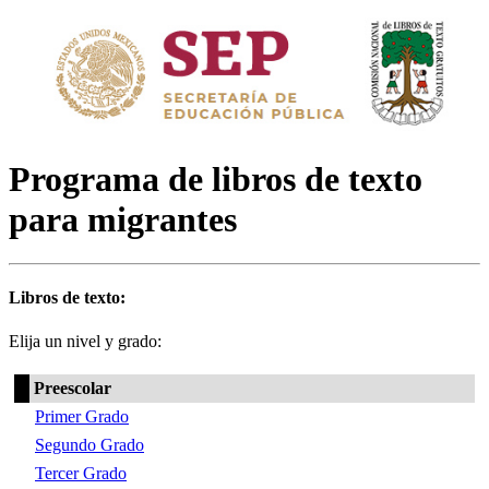
Programa de libros de texto
para migrantes
Libros de texto:
Elija un nivel y grado:
Preescolar
Primer Grado
Segundo Grado
Tercer Grado