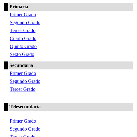
Primaria
Primer Grado
Segundo Grado
Tercer Grado
Cuarto Grado
Quinto Grado
Sexto Grado
Secundaria
Primer Grado
Segundo Grado
Tercer Grado
Telesecundaria
Primer Grado
Segundo Grado
Tercer Grado