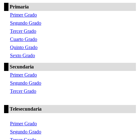
Primaria
Primer Grado
Segundo Grado
Tercer Grado
Cuarto Grado
Quinto Grado
Sexto Grado
Secundaria
Primer Grado
Segundo Grado
Tercer Grado
Telesecundaria
Primer Grado
Segundo Grado
Tercer Grado