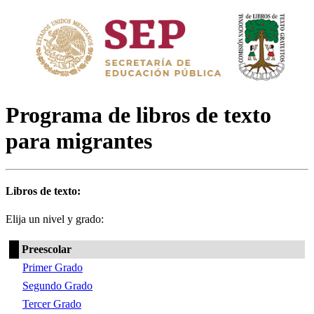
Programa de libros de texto
para migrantes
Libros de texto:
Elija un nivel y grado:
Preescolar
Primer Grado
Segundo Grado
Tercer Grado