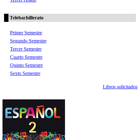
Telebachillerato
Primer Semestre
Segundo Semestre
Tercer Semestre
Cuarto Semestre
Quinto Semestre
Sexto Semestre
Libros solicitados