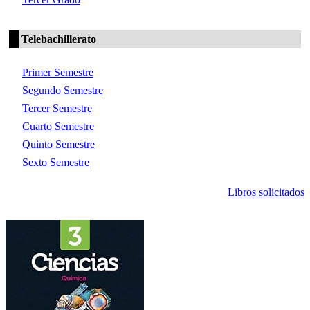
Telebachillerato
Primer Semestre
Segundo Semestre
Tercer Semestre
Cuarto Semestre
Quinto Semestre
Sexto Semestre
Libros solicitados