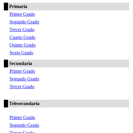
Primaria
Primer Grado
Segundo Grado
Tercer Grado
Cuarto Grado
Quinto Grado
Sexto Grado
Secundaria
Primer Grado
Segundo Grado
Tercer Grado
Telesecundaria
Primer Grado
Segundo Grado
Tercer Grado