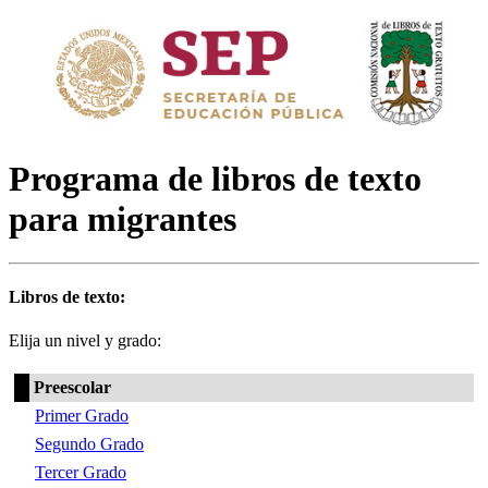
Programa de libros de texto
para migrantes
Libros de texto:
Elija un nivel y grado:
Preescolar
Primer Grado
Segundo Grado
Tercer Grado