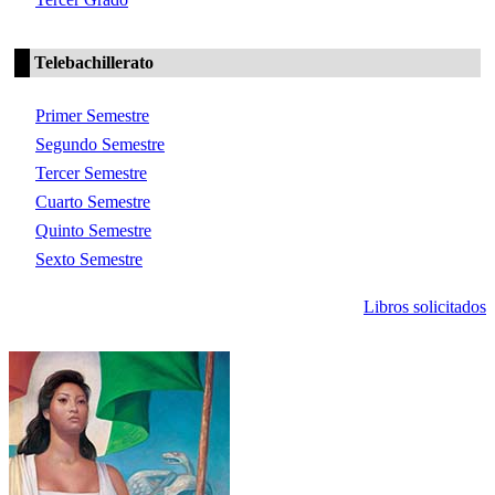
Telebachillerato
Primer Semestre
Segundo Semestre
Tercer Semestre
Cuarto Semestre
Quinto Semestre
Sexto Semestre
Libros solicitados