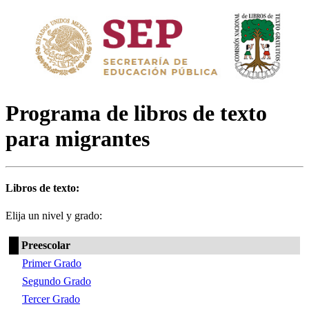
Programa de libros de texto
para migrantes
Libros de texto:
Elija un nivel y grado:
Preescolar
Primer Grado
Segundo Grado
Tercer Grado