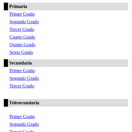
Primaria
Primer Grado
Segundo Grado
Tercer Grado
Cuarto Grado
Quinto Grado
Sexto Grado
Secundaria
Primer Grado
Segundo Grado
Tercer Grado
Telesecundaria
Primer Grado
Segundo Grado
Tercer Grado