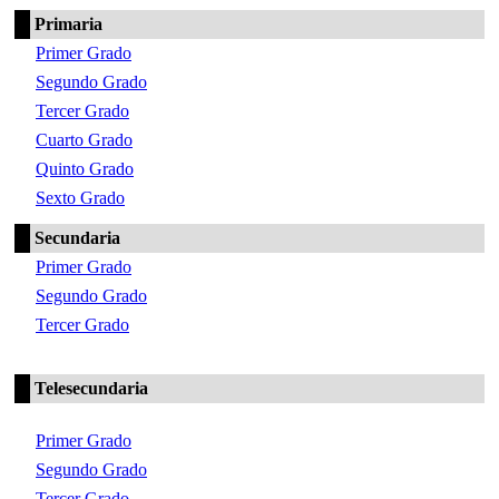
Primaria
Primer Grado
Segundo Grado
Tercer Grado
Cuarto Grado
Quinto Grado
Sexto Grado
Secundaria
Primer Grado
Segundo Grado
Tercer Grado
Telesecundaria
Primer Grado
Segundo Grado
Tercer Grado