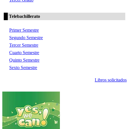
Telebachillerato
Primer Semestre
Segundo Semestre
Tercer Semestre
Cuarto Semestre
Quinto Semestre
Sexto Semestre
Libros solicitados