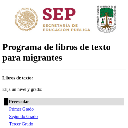
Programa de libros de texto
para migrantes
Libros de texto:
Elija un nivel y grado:
Preescolar
Primer Grado
Segundo Grado
Tercer Grado