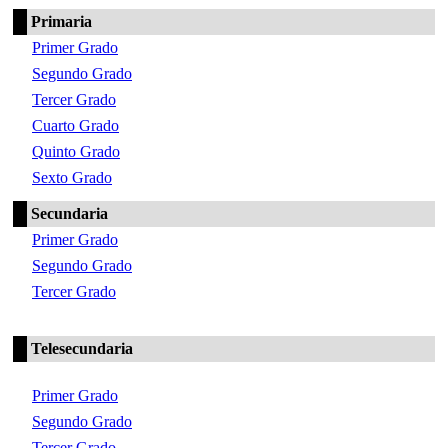
Primaria
Primer Grado
Segundo Grado
Tercer Grado
Cuarto Grado
Quinto Grado
Sexto Grado
Secundaria
Primer Grado
Segundo Grado
Tercer Grado
Telesecundaria
Primer Grado
Segundo Grado
Tercer Grado