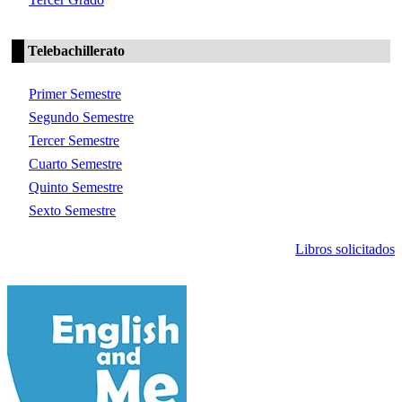
Telebachillerato
Primer Semestre
Segundo Semestre
Tercer Semestre
Cuarto Semestre
Quinto Semestre
Sexto Semestre
Libros solicitados