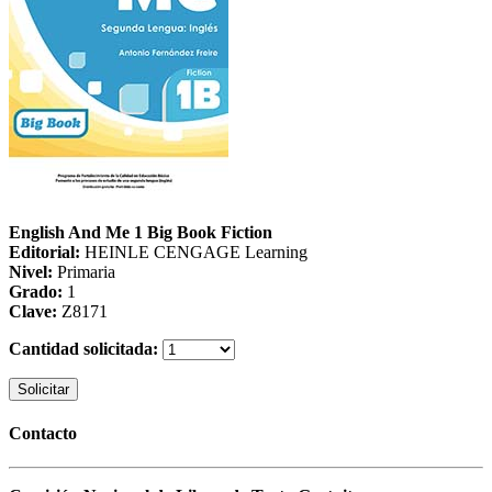
English And Me 1 Big Book Fiction
Editorial:
HEINLE CENGAGE Learning
Nivel:
Primaria
Grado:
1
Clave:
Z8171
Cantidad solicitada:
Solicitar
Contacto