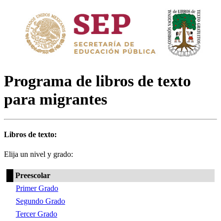
Programa de libros de texto
para migrantes
Libros de texto:
Elija un nivel y grado:
Preescolar
Primer Grado
Segundo Grado
Tercer Grado