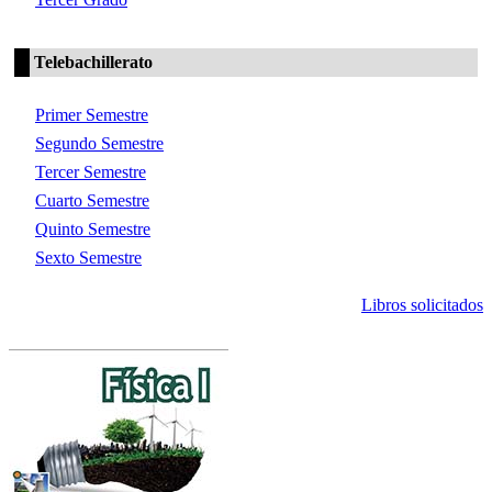
Telebachillerato
Primer Semestre
Segundo Semestre
Tercer Semestre
Cuarto Semestre
Quinto Semestre
Sexto Semestre
Libros solicitados