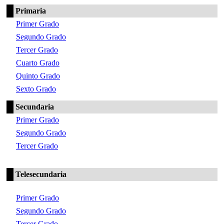
Primaria
Primer Grado
Segundo Grado
Tercer Grado
Cuarto Grado
Quinto Grado
Sexto Grado
Secundaria
Primer Grado
Segundo Grado
Tercer Grado
Telesecundaria
Primer Grado
Segundo Grado
Tercer Grado