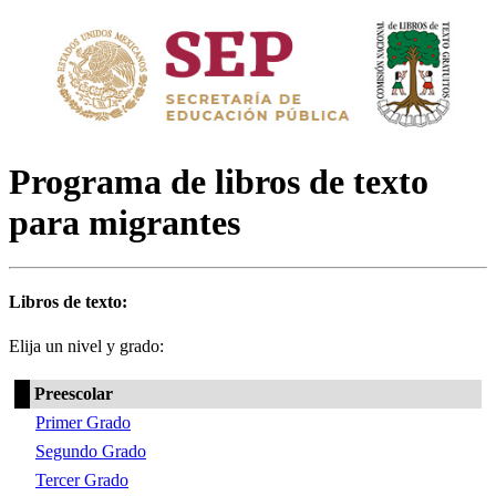
Programa de libros de texto
para migrantes
Libros de texto:
Elija un nivel y grado:
Preescolar
Primer Grado
Segundo Grado
Tercer Grado