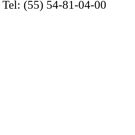
Tel: (55) 54-81-04-00